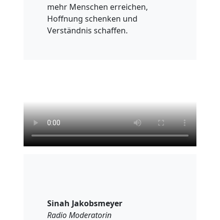
mehr Menschen erreichen,
Hoffnung schenken und
Verständnis schaffen.
Sinah Jakobsmeyer
Radio Moderatorin