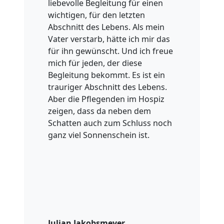
liebevolle Begleitung für einen
wichtigen, für den letzten
Abschnitt des Lebens. Als mein
Vater verstarb, hätte ich mir das
für ihn gewünscht. Und ich freue
mich für jeden, der diese
Begleitung bekommt. Es ist ein
trauriger Abschnitt des Lebens.
Aber die Pflegenden im Hospiz
zeigen, dass da neben dem
Schatten auch zum Schluss noch
ganz viel Sonnenschein ist.
Julian Jakobsmeyer