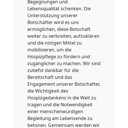
Begegnungen und
Lebensqualität schenken. Die
Unterstützung unserer
Botschafter wird es uns
ermöglichen, diese Botschaft
weiter zu verbreiten, aufzuklären
und die nötigen Mittel zu
mobilisieren, um die
Hospizpflege zu fördern und
zugänglicher zu machen. Wir sind
zutiefst dankbar für die
Bereitschaft und das
Engagement unserer Botschafter,
die Wichtigkeit des
Hospizgedankens in die Welt zu
tragen und die Notwendigkeit
einer menschenwürdigen
Begleitung am Lebensende zu
betonen. Gemeinsam werden wir