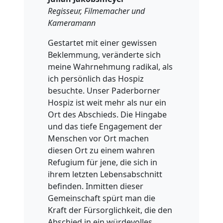
Regisseur, Filmemacher und
Kameramann
Gestartet mit einer gewissen
Beklemmung, veränderte sich
meine Wahrnehmung radikal, als
ich persönlich das Hospiz
besuchte. Unser Paderborner
Hospiz ist weit mehr als nur ein
Ort des Abschieds. Die Hingabe
und das tiefe Engagement der
Menschen vor Ort machen
diesen Ort zu einem wahren
Refugium für jene, die sich in
ihrem letzten Lebensabschnitt
befinden. Inmitten dieser
Gemeinschaft spürt man die
Kraft der Fürsorglichkeit, die den
Abschied in ein würdevolles