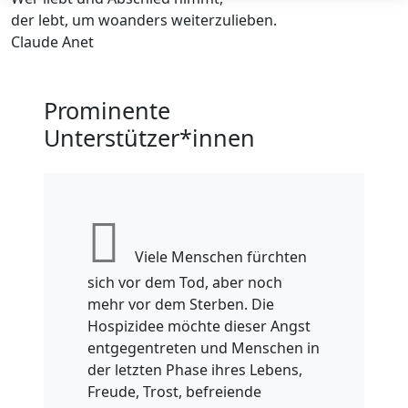
der lebt, um woanders weiterzulieben.
Claude Anet
Prominente
Unterstützer*innen
Viele Menschen fürchten
sich vor dem Tod, aber noch
mehr vor dem Sterben. Die
Hospizidee möchte dieser Angst
entgegentreten und Menschen in
der letzten Phase ihres Lebens,
Freude, Trost, befreiende