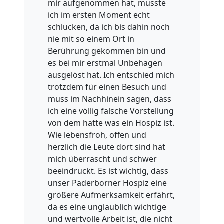
mir aufgenommen hat, musste
ich im ersten Moment echt
schlucken, da ich bis dahin noch
nie mit so einem Ort in
Berührung gekommen bin und
es bei mir erstmal Unbehagen
ausgelöst hat. Ich entschied mich
trotzdem für einen Besuch und
muss im Nachhinein sagen, dass
ich eine völlig falsche Vorstellung
von dem hatte was ein Hospiz ist.
Wie lebensfroh, offen und
herzlich die Leute dort sind hat
mich überrascht und schwer
beeindruckt. Es ist wichtig, dass
unser Paderborner Hospiz eine
größere Aufmerksamkeit erfährt,
da es eine unglaublich wichtige
und wertvolle Arbeit ist, die nicht