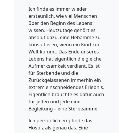
Ich finde es immer wieder
erstaunlich, wie viel Menschen
über den Beginn des Lebens
wissen. Heutzutage gehört es
absolut dazu, eine Hebamme zu
konsultieren, wenn ein Kind zur
Welt kommt. Das Ende unseres
Lebens hat eigentlich die gleiche
Aufmerksamkeit verdient. Es ist
für Sterbende und die
Zurückgelassenen immerhin ein
extrem einschneidendes Erlebnis.
Eigentlich bräuchte es dafür auch
für jeden und jede eine
Begleitung – eine Sterbeamme.
Ich persönlich empfinde das
Hospiz als genau das. Eine