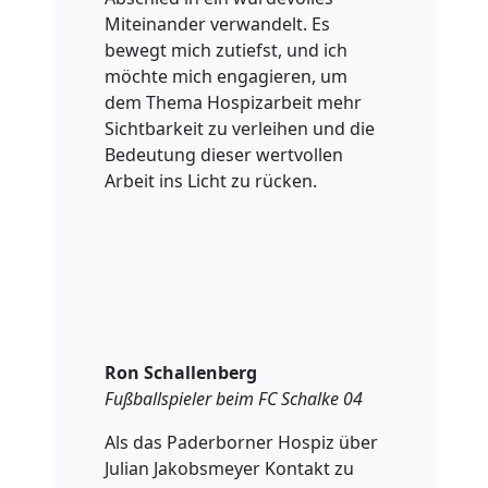
Miteinander verwandelt. Es
bewegt mich zutiefst, und ich
möchte mich engagieren, um
dem Thema Hospizarbeit mehr
Sichtbarkeit zu verleihen und die
Bedeutung dieser wertvollen
Arbeit ins Licht zu rücken.
Ron Schallenberg
Fußballspieler beim FC Schalke 04
Als das Paderborner Hospiz über
Julian Jakobsmeyer Kontakt zu