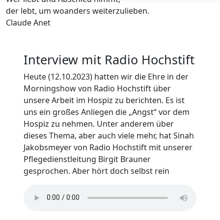
der lebt, um woanders weiterzulieben.
Claude Anet
Interview mit Radio Hochstift
Heute (12.10.2023) hatten wir die Ehre in der
Morningshow von Radio Hochstift über
unsere Arbeit im Hospiz zu berichten. Es ist
uns ein großes Anliegen die „Angst“ vor dem
Hospiz zu nehmen. Unter anderem über
dieses Thema, aber auch viele mehr, hat Sinah
Jakobsmeyer von Radio Hochstift mit unserer
Pflegedienstleitung Birgit Brauner
gesprochen. Aber hört doch selbst rein